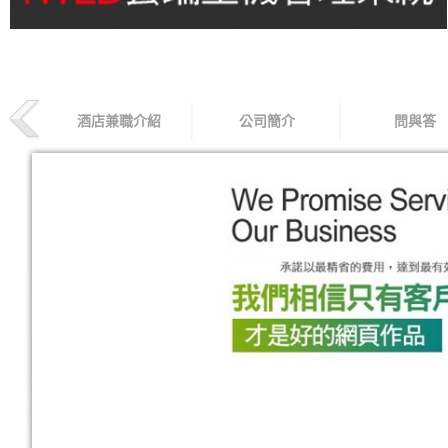
酒店兼職介紹
公司簡介
問與答