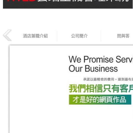
酒店兼職介紹
公司簡介
問與答