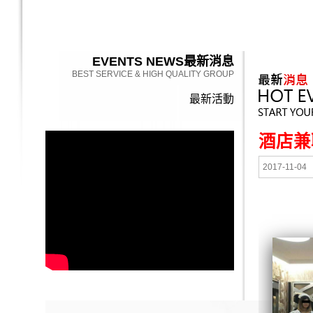
EVENTS NEWS
最新消息
BEST SERVICE & HIGH QUALITY GROUP
最新活動
酒店兼
2017-11-04